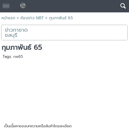
หน้าแรก
>
ห้องข่าว NBT
>
กุมภาพันธ์ 65
ข่าวกาชาด
ชลบุรี
กุมภาพันธ์ 65
Tags:
กพ65
เป็นเนื้อหาของบทความหรือสินค้าโดยละเอียด