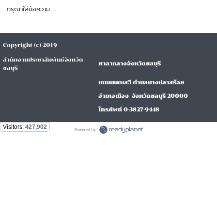
กรุณาใส่ข้อความ …
Copyright (c) 2019
สำนักงานประชาสัมพันธ์จังหวัด
ศาลากลางจังหวัดชลบุรี
ชลบุรี
ถนนมนตเสวี ตำบลบางปลาสร้อย
อำเภอเมือง จังหวัดชลบุรี 20000
โทรศัพท์ 0-3827-9448
Visitors:
427,902