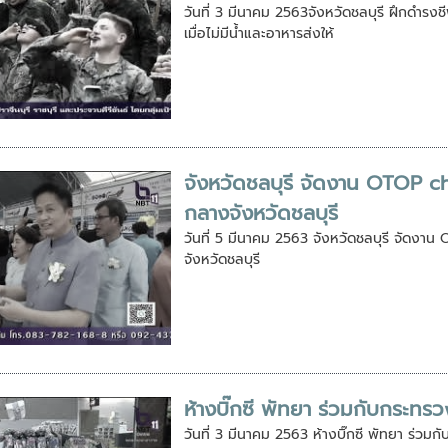
วันที่ 3 มีนาคม 2563จังหวัดชลบุรี ฝึกดำรงชี
เมื่อไม่มีน้ำและอาหารส่งให้
จังหวัดชลบุรี จัดงาน OTOP ch
กลางจังหวัดชลบุรี
วันที่ 5 มีนาคม 2563 จังหวัดชลบุรี จัดงาน
จังหวัดชลบุรี
ห้างบิ๊กซี พัทยา ร่วมกับกระทร
วันที่ 3 มีนาคม 2563 ห้างบิ๊กซี พัทยา ร่วมก