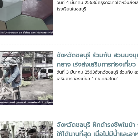
วันที่ 4 มีนาคม 2563นักธุรกิจชาวไต้หวันส่ง
โรงเรียนในชลบุรี
จังหวัดชลบุรี ร่วมกับ สวนนงนุ
กลาง เร่งส่งเสริมการท่องเที่ยว
วันที่ 3 มีนาคม 2563จังหวัดชลบุรี ร่วมกับ 
เสริมการท่องเที่ยว ”ไทยเที่ยวไทย”
จังหวัดชลบุรี ฝึกดำรงชีพในป่า
ให้ได้นานที่สุด เมื่อไม่มีน้ำและอา