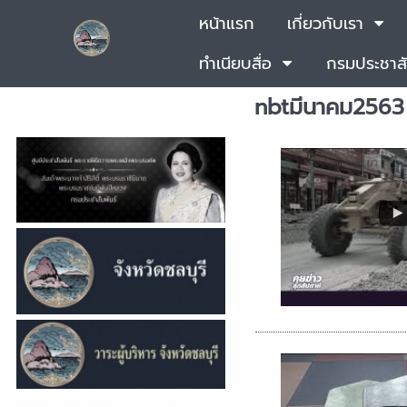
หน้าแรก
เกี่ยวกับเรา
ทำเนียบสื่อ
กรมประชาสั
nbtมีนาคม2563