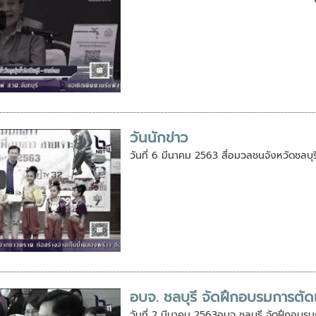
วันนักข่าว
วันที่ 6 มีนาคม 2563 สื่อมวลชนจังหวัดชลบุรี
อบจ. ชลบุรี จัดฝึกอบรมการตัด
วันที่ 2 มีนาคม 2563อบจ ชลบุรี จัดฝึกอบร