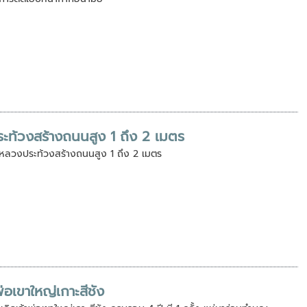
ะท้วงสร้างถนนสูง 1 ถึง 2 เมตร
ตาหลวงประท้วงสร้างถนนสูง 1 ถึง 2 เมตร
่อเขาใหญ่เกาะสีชัง