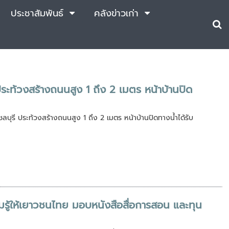
ประชาสัมพันธ์
คลังข่าวเก่า
ระท้วงสร้างถนนสูง 1 ถึง 2 เมตร หน้าบ้านปิด
ลบุรี ประท้วงสร้างถนนสูง 1 ถึง 2 เมตร หน้าบ้านปิดทางน้ำได้รับ
ามรู้ให้เยาวชนไทย มอบหนังสือสื่อการสอน และทุน