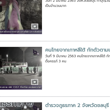
วันที่ 2 มีนาคม 2563 จังหวัดชลบุรี ทำบุญวัน
เป็นจำนวนมาก
คนไทยจากเกาหลีใต้ กักตัวตามแ
วันที่ 9 มีนาคม 2563 คนไทยจากเกาหลีใต้ 
ตั้งครรภ์ 3 คน
ตำรวจภูธรภาค 2 จังหวัดชลบุร