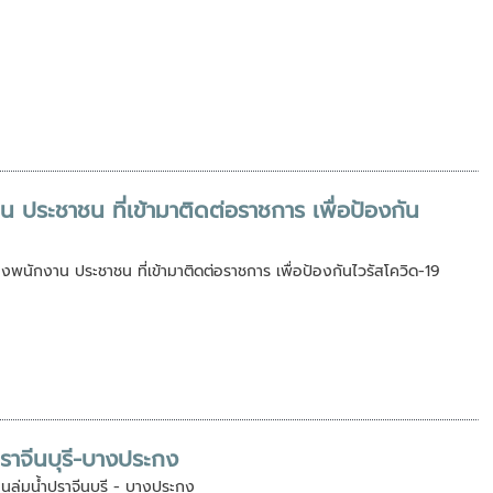
ระชาชน ที่เข้ามาติดต่อราชการ เพื่อป้องกัน
พนักงาน ประชาชน ที่เข้ามาติดต่อราชการ เพื่อป้องกันไวรัสโควิด-19
ราจีนบุรี-บางประกง
นลุ่มน้ำปราจีนบุรี - บางประกง