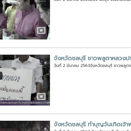
จังหวัดชลบุรี ชาวพลูตาหลวงปร
วันที่ 2 มีนาคม 2563จังหวัดชลบุรี ชาวพลู
จังหวัดชลบุรี ทำบุญวันเกิดเจ้าพ