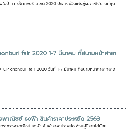
พในป่า การฝึกคอบร้าโกลด์ 2020 ประทังชีวิตให้อยู่รอดให้ได้นานที่สุด
onburi fair 2020 1-7 มีนาคม ที่สนามหน้าศาลา
 OTOP chonburi fair 2020 วันที่ 1-7 มีนาคม ที่สนามหน้าศาลากลาง
วงพาณิชย์ ธงฟ้า สินค้าราคาประหยัด 2563
ับกระทรวงพาณิชย์ ธงฟ้า สินค้าราคาประหยัด ช่วยผู้มีรายได้น้อย