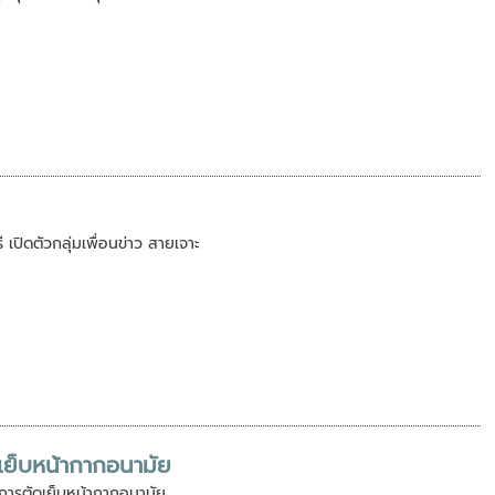
 เปิดตัวกลุ่มเพื่อนข่าว สายเจาะ
เย็บหน้ากากอนามัย
มการตัดเย็บหน้ากากอนามัย