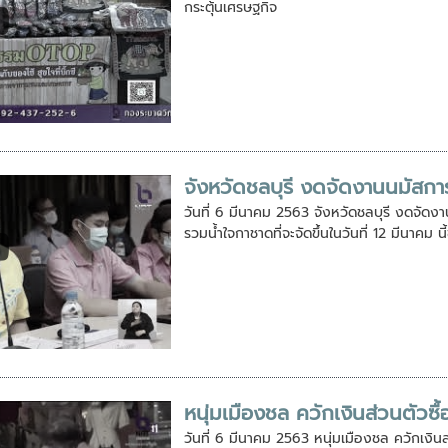
กระตุ้นเศรษฐกิจ
จังหวัดชลบุรี งดจัดงานนมัสก
วันที่ 6 มีนาคม 2563 จังหวัดชลบุรี งดจัด
รวมน้ำใจกาชาดที่จะจัดขึ้นในวันที่ 12 มีนาคม น
หนุ่มเมืองชล ควักเงินส่วนตัวซื
วันที่ 6 มีนาคม 2563 หนุ่มเมืองชล ควักเงินส่