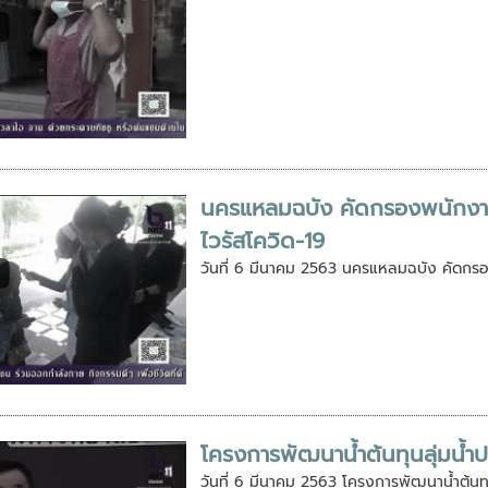
นครแหลมฉบัง คัดกรองพนักงาน ป
ไวรัสโควิด-19
วันที่ 6 มีนาคม 2563 นครแหลมฉบัง คัดกรอง
โครงการพัฒนาน้ำต้นทุนลุ่มน้ำป
วันที่ 6 มีนาคม 2563 โครงการพัฒนาน้ำต้นทุ