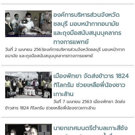
องค์การบริหารส่วนจังหวัด
ชลบุรี มอบหน้ากากอนามัย
และถุงมือสนับสนุนบุคลากร
ทางการแพทย์
วันที่ 2 เมษายน 2563องค์การบริหารส่วนจังหวัดชลบุรี มอบหน้ากาก
อนามัย และถุงมือสนับสนุนบุคลากรทางการแพทย์
เมืองพัทยา จัดส่งข้าวาร 1824
กิโลกรัม ช่วยเหลือพี่น้องชาว
เกาะล้าน
วันที่ 7 เมษายน 2563 เมืองพัทยา จัดส่ง
ข้าวสาร 1824 กิโลกรัม ช่วยเหลือพี่น้องชาวเกาะล้าน
นายกเทศมนตรีตำบลเกาะสีชัง