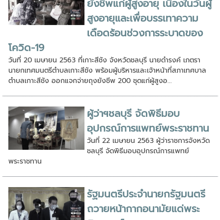
ยังชีพแก่ผู้สูงอายุ เนื่องในวันผู้
สูงอายุและเพื่อบรรเทาความ
เดือดร้อนช่วงการระบาดของ
โควิด-19
วันที่ 20 เมษายน 2563 ที่เกาะสีชัง จังหวัดชลบุรี นายดำรงค์ เภตรา
นายกเทศมนตรีตำบลเกาะสีชัง พร้อมผู้บริหารและเจ้าหน้าที่สภาเทศบาล
ตำบลเกาะสีชัง ออกแจกจ่ายถุงยังชีพ 200 ชุดแก่ผู้สูงอ...
ผู้ว่าฯชลบุรี จัดพิธีมอบ
อุปกรณ์การแพทย์พระราชทาน
วันที่ 22 เมษายน 2563 ผู้ว่าราชการจังหวัด
ชลบุรี จัดพิธีมอบอุปกรณ์การแพทย์
พระราชทาน
รัฐมนตรีประจำนายกรัฐมนตรี
ถวายหน้ากากอนามัยแด่พระ