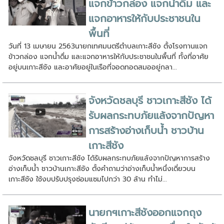
แจกข้าวกล่อง แจกน้ำดื่ม และ
แจกอาหารให้กับประชาชนใน
พื้นที่
วันที่ 13 เมษายน 2563นายกเทศมนตรีตำบลเกาะสีชัง ตั้งโรงทานแจก
ข้าวกล่อง แจกน้ำดื่ม และแจกอาหารให้กับประชาชนในพื้นที่ ทั้งที่อาศัย
อยู่บนเกาะสีชัง และอาศัยอยู่ในเรือที่จอดทอดสมออยู่กลา...
จังหวัดชลบุรี ชาวเกาะสีชัง ได้
รับผลกระทบภัยแล้งจากปัญหา
การสร้างอ่างเก็บน้ำ ชาวบ้าน
เกาะสีชัง
จังหวัดชลบุรี ชาวเกาะสีชัง ได้รับผลกระทบภัยแล้งจากปัญหาการสร้าง
อ่างเก็บน้ำ ชาวบ้านเกาะสีชัง ตั้งคำถามว่าอ่างเก็บน้ำหนึ่งเดี่ยวบน
เกาะสีชัง ใช้งบปรับปรุงซ่อมแซมไปกว่า 30 ล้าน ทำไม่...
นายกฯเกาะสีชังออกแจกถุง