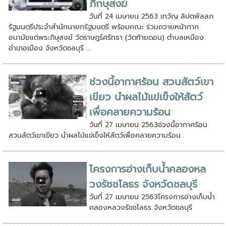
ภิกษุสงฆ์
วันที่ 24 เมษายน 2563 เทวัญ ลิปตพัลลภ
รัฐมนตรีประจำสำนักนายกรัฐมนตรี พร้อมคณะ ร่วมถวายหน้ากาก
อนามัยแด่พระภิษุสงฆ์ วัดราษฎร์ศรัทธา (วัดท้ายดอน) ตำบลเหมือง
อำเภอเมือง จังหวัดชลบุรี ...
ช่วงนี้อากาศร้อน สวนสัตว์เขา
เขียว นำผลไม้แข่เข็งให้สัตว์
เพื่อคลายความร้อน
วันที่ 27 เมษายน 2563ช่วงนี้อากาศร้อน
สวนสัตว์เขาเขียว นำผลไม้แข่เข็งให้สัตว์เพื่อคลายความร้อน
โครงการอ่างเก็บน้ำคลองหล
วงรัชชโลธร จังหวัดชลบุรี
วันที่ 27 เมษายน 2563โครงการอ่างเก็บน้ำ
คลองหลวงรัชชโลธร จังหวัดชลบุรี