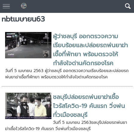
nbtเมษายน63
ผู้ว่าชลบุรี ออกตรวจความ
เรียบร้อยและปล่อยรถพ่นยาฆ่า
เชื้อที่พัทยา พร้อมตรวจให้
กำลังใจด่านคัดกรองโรค
วันที่ 5 เมษายน 2563 ผู้ว่าชลบุรี ออกตรวจความเรียบร้อยและปล่อยรถ
พ่นยาฆ่าเชื้อที่พัทยา พร้อมตรวจให้กำลังใจด่านคัดกรองโรค
ชลบุรีปล่อยรถพ่นยาฆ่าเชื้อ
ไวรัสโควิด-19 คันแรก วิ่งพ่น
ทั่วเมืองชลบุรี
วันที่ 5 เมษายน 2563ชลบุรีปล่อยรถพ่นยา
ฆ่าเชื้อไวรัสโควิด-19 คันแรก วิ่งพ่นทั่วเมืองชลบุรี