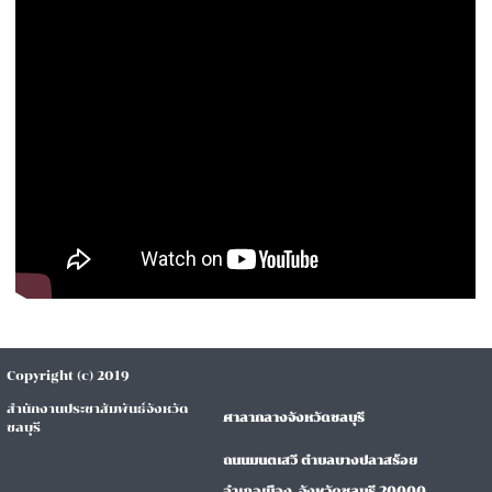
Copyright (c) 2019
สำนักงานประชาสัมพันธ์จังหวัด
ศาลากลางจังหวัดชลบุรี
ชลบุรี
ถนนมนตเสวี ตำบลบางปลาสร้อย
อำเภอเมือง จังหวัดชลบุรี 20000