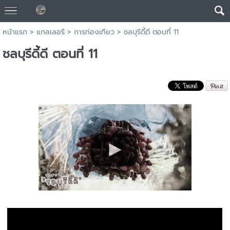
หน้าแรก
>
แกลเลอรี
>
การท่องเทียว
>
ชลบุรีดี้ดี ตอนที่ 11
ชลบุรีดี้ดี ตอนที่ 11