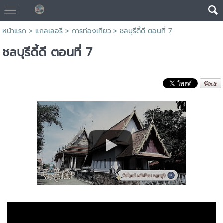
หน้าแรก
>
แกลเลอรี
>
การท่องเทียว
>
ชลบุรีดี้ดี ตอนที่ 7
ชลบุรีดี้ดี ตอนที่ 7