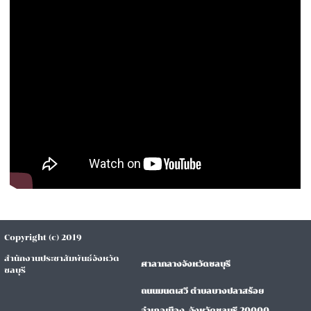
Copyright (c) 2019
สำนักงานประชาสัมพันธ์จังหวัด
ศาลากลางจังหวัดชลบุรี
ชลบุรี
ถนนมนตเสวี ตำบลบางปลาสร้อย
อำเภอเมือง จังหวัดชลบุรี 20000