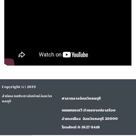
Copyright (c) 2019
สำนักงานประชาสัมพันธ์จังหวัด
ศาลากลางจังหวัดชลบุรี
ชลบุรี
ถนนมนตเสวี ตำบลบางปลาสร้อย
อำเภอเมือง จังหวัดชลบุรี 20000
โทรศัพท์ 0-3827-9448