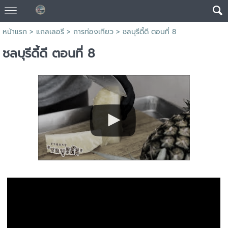
หน้าแรก
>
แกลเลอรี
>
การท่องเทียว
>
ชลบุรีดี้ดี ตอนที่ 8
ชลบุรีดี้ดี ตอนที่ 8