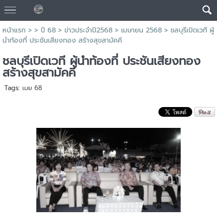
หน้าแรก
> >
ปี 68
>
ข่าวประจำปี2568
>
เมษายน 2568
>
ชลบุรีเปิดเวที ผู้
นำท้องที่ ประชันเสียงทอง สร้างสุขสามัคคี
ชลบุรีเปิดเวที ผู้นำท้องที่ ประชันเสียงทอง
สร้างสุขสามัคคี
Tags:
เมย 68