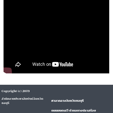
Copyright (c) 2019
สำนักงานประชาสัมพันธ์จังหวัด
ศาลากลางจังหวัดชลบุรี
ชลบุรี
ถนนมนตเสวี ตำบลบางปลาสร้อย