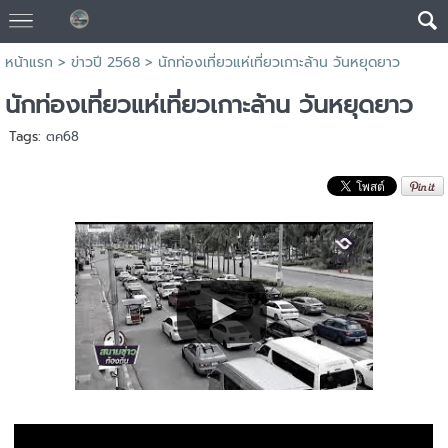
หน้าแรก
>
ข่าวปี 2568
>
นักท่องเที่ยวแห่เที่ยวเกาะล้าน วันหยุดยาว
นักท่องเที่ยวแห่เที่ยวเกาะล้าน วันหยุดยาว
Tags:
ตค68