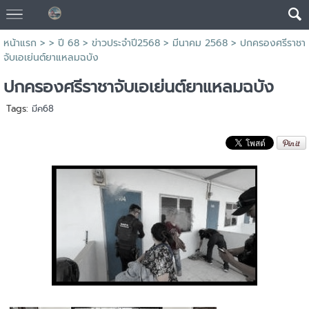
หน้าแรก
> >
ปี 68
>
ข่าวประจำปี2568
>
มีนาคม 2568
>
ปกครองศรีราชา
จับเอเย่นต์ยาแหลมฉบัง
ปกครองศรีราชาจับเอเย่นต์ยาแหลมฉบัง
Tags:
มีค68