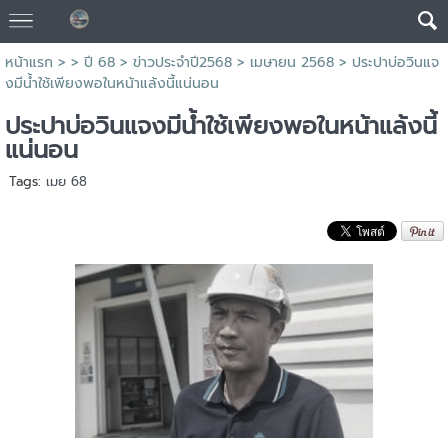
หน้าแรก
> >
ปี 68
>
ข่าวประจำปี2568
>
เมษายน 2568
>
ประปาบ่อวินแจ
งมีน้ำใช้เพียงพอในหน้าแล้งนี้แน่นอน
ประปาบ่อวินแจงมีน้ำใช้เพียงพอในหน้าแล้งนี้
แน่นอน
Tags:
เมย 68