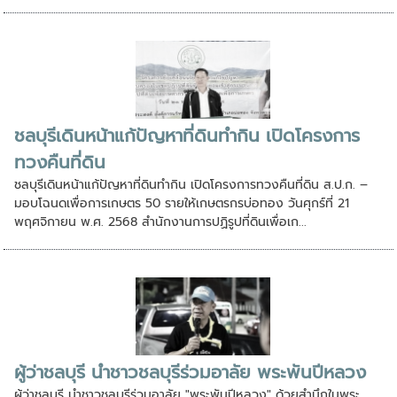
ชลบุรีเดินหน้าแก้ปัญหาที่ดินทำกิน เปิดโครงการ
ทวงคืนที่ดิน
ชลบุรีเดินหน้าแก้ปัญหาที่ดินทำกิน เปิดโครงการทวงคืนที่ดิน ส.ป.ก. –
มอบโฉนดเพื่อการเกษตร 50 รายให้เกษตรกรบ่อทอง วันศุกร์ที่ 21
พฤศจิกายน พ.ศ. 2568 สำนักงานการปฏิรูปที่ดินเพื่อเก...
ผู้ว่าชลบุรี นำชาวชลบุรีร่วมอาลัย พระพันปีหลวง
ผู้ว่าชลบุรี นำชาวชลบุรีร่วมอาลัย "พระพันปีหลวง" ด้วยสำนึกในพระ