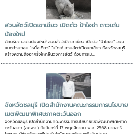
สวนสัตว์เปิดเขาเขียว เปิดตัว ป้าไอซ่า ดาวเด่น
น้องใหม่
ต้อนรับดาวเด่นน้องใหม่! สวนสัตว์เปิดเขาเขียว เปิดตัว "ป้าไอซ่า" วอม
แบตอ้วนกลม "หนึ่งเดียว" ในไทย! สวนสัตว์เปิดเขาเขียว จังหวัดชลบุรี
สร้างความฮือฮาครั้งใหญ่ในวงการสัตว์ ด้วยการเปิ...
จังหวัดชลบุรี เปิดสำนักงานคณะกรรมการนโยบาย
เขตพัฒนาพิเศษภาคตะวันออก
จังหวัดชลบุรี เปิดสำนักงานคณะกรรมการนโยบายเขตพัฒนาพิเศษภาค
ตะวันออก (สกพอ.) วันจันทร์ที่ 17 พฤศจิกายน พ.ศ. 2568 นายอารี