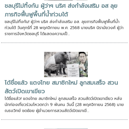
ชลบุรีไม่ทิ้งกัน ผู้ว่าฯ นริศ ส่งกำลังเสริม อส ลุย
ภารกิจฟื้นฟูพื้นที่น้ำท่วมใต้
ชลบุรีไม่ทิ้งกัน! ผู้ว่าฯ นริศ ส่งกำลังเสริม อส. ลุยภารกิจฟื้นฟูพื้นที่น้ำ
ท่วมใต้ วันศุกร์ที่ 28 พฤศจิกายน พ.ศ. 2568 นายนริศ นิรามัยวงศ์ ผู้ว่า
ราชการจังหวัดชลบุรี ได้แสดงความเป็...
ได้ชื่อแล้ว แตงไทย สมาชิกใหม่ ลูกสมเสร็จ สวน
สัตว์เปิดเขาเขียว
ได้ชื่อแล้ว! แตงไทย สมาชิกใหม่ ลูกสมเสร็จ สวนสัตว์เปิดเขาเขียว หลัง
นักท่องเที่ยวร่วมโหวตกว่า 9 พันคน วันนี้ (28 พฤศจิกายน 2568) นาย
ณรงวิทย์ ชดช้อย ผู้อำนวยการสวนสัตว์เปิดเขาเขี...