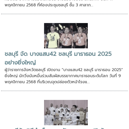
พฤศจิกายน 2568 ที่ห้องประชุมชลบุรี ชั้น 3 ศาลาก...
ชลบุรี จัด บางแสน42 ชลบุรี มาราธอน 2025
อย่างยิ่งใหญ่
ผู้ว่าราชการจังหวัดชลบุรี เปิดงาน “บางแสน42 ชลบุรี มาราธอน 2025”
ยิ่งใหญ่ นักวิ่งนับหมื่นร่วมสัมผัสบรรยากาศมาราธอนระดับโลก วันที่ 9
พฤศจิกายน 2568 ที่บริเวณจุดปล่อยตัวหน้าโรงแ...