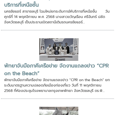
บริการที่เหนือชั้น
นครชัยแอร์ สาขาชลบุรี โฉมใหม่ยกระดับการให้บริการที่เหนือชั้น วัน
ศุกร์ที่ 14 พฤศจิกายน พ.ศ. 2568 นางสาวขวัญเรือน ศรีจันทร์ ปลัด
จังหวัดชลบุรี เป็นประธานเปิดสถานีเดินรถนครชัยแอร์...
พัทยาจับมือภาคีเครือข่าย จัดงานแถลงข่าว “CPR
on the Beach”
พัทยาจับมือภาคีเครือข่าย จัดงานแถลงข่าว “CPR on the Beach” ยก
ระดับมาตรฐานความปลอดภัยเมืองท่องเที่ยว วันที่ 11 พฤศจิกายน
2568 ที่ห้องประชุมโรงพยาบาลกรุงเทพพัทยา จังหวัดชลบุรี ดร.พิ...