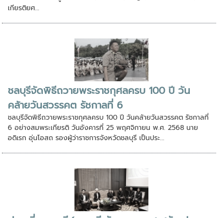
เกียรติยศ...
ชลบุรีจัดพิธีถวายพระราชกุศลครบ 100 ปี วัน
คล้ายวันสวรรคต รัชกาลที่ 6
ชลบุรีจัดพิธีถวายพระราชกุศลครบ 100 ปี วันคล้ายวันสวรรคต รัชกาลที่
6 อย่างสมพระเกียรติ วันอังคารที่ 25 พฤศจิกายน พ.ศ. 2568 นาย
อดิเรก อุ่นโอสถ รองผู้ว่าราชการจังหวัดชลบุรี เป็นประ...