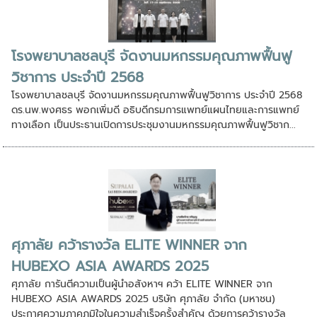
โรงพยาบาลชลบุรี จัดงานมหกรรมคุณภาพฟื้นฟู
วิชาการ ประจำปี 2568
โรงพยาบาลชลบุรี จัดงานมหกรรมคุณภาพฟื้นฟูวิชาการ ประจำปี 2568
ดร.นพ.พงศธร พอกเพิ่มดี อธิบดีกรมการแพทย์แผนไทยและการแพทย์
ทางเลือก เป็นประธานเปิดการประชุมงานมหกรรมคุณภาพฟื้นฟูวิชาก...
ศุภาลัย คว้ารางวัล ELITE WINNER จาก
HUBEXO ASIA AWARDS 2025
ศุภาลัย การันตีความเป็นผู้นำอสังหาฯ คว้า ELITE WINNER จาก
HUBEXO ASIA AWARDS 2025 บริษัท ศุภาลัย จำกัด (มหาชน)
ประกาศความภาคภูมิใจในความสำเร็จครั้งสำคัญ ด้วยการคว้ารางวัล