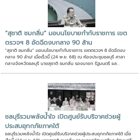
“สุชาติ ชมกลิ่น” มอบนโยบายกำกับราชการ เขต
ตรวจฯ 8 อัดฉีดงบกลาง 90 ล้าน
“สุชาติ ชมกลิ่น” มอบนโยบายกำกับราชการ เขตตรวจฯ 8 อัดฉีดงบ
กลาง 90 ล้าน! เมื่อเร็วนี้ (24 พ.ย. 68) ณ ห้องประชุมชลบุรี ศาลา
กลางจังหวัดชลบุรี นายสุชาติ ชมกลิ่น รองนายก รัฐมนตรี แล...
ชลบุรีรวมพลังน้ำใจ เปิดศูนย์รับบริจาคช่วยผู้
ประสบอุทกภัยภาคใต้
ชลบุรีรวมพลังน้ำใจ เปิดศูนย์รับบริจาคช่วยผู้ประสบอุทกภัยภาคใต้ เมื่อ