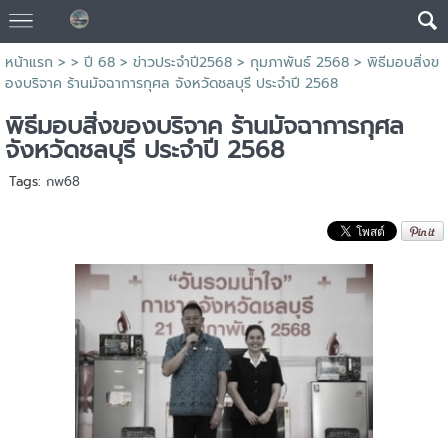
หน้าแรก
> >
ปี 68
>
ข่าวประจำปี2568
>
กุมภาพันธ์ 2568
>
พิธีมอบสิ่งข
องบริจาค ร้านมัจฉาการกุศล จังหวัดชลบุรี ประจำปี 2568
พิธีมอบสิ่งของบริจาค ร้านมัจฉาการกุศล
จังหวัดชลบุรี ประจำปี 2568
Tags:
กพ68