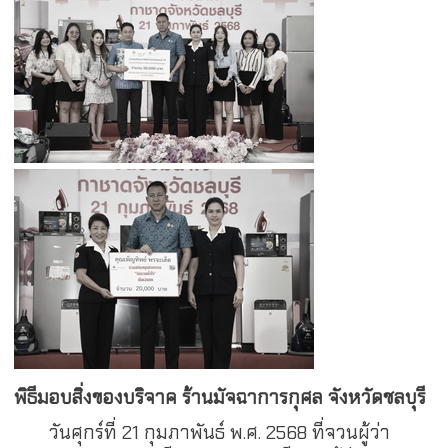
พิธีมอบสิ่งของบริจาค ร้านมัจฉาการกุศล จังหวัดชลบุรี
วันศุกร์ที่ 21 กุมภาพันธ์ พ.ศ. 2568 ที่จวนผู้ว่า