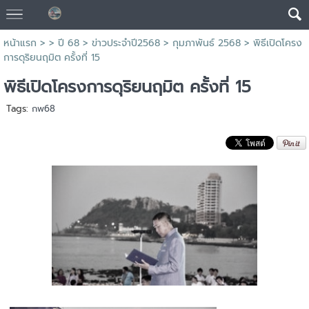
หน้าแรก
> >
ปี 68
>
ข่าวประจำปี2568
>
กุมภาพันธ์ 2568
>
พิธีเปิดโครง
การดุริยนฤมิต ครั้งที่ 15
พิธีเปิดโครงการดุริยนฤมิต ครั้งที่ 15
Tags:
กพ68