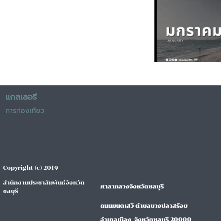
แกลเลอรี
การท่องเทียว
Copyright (c) 2019
สำนักงานประชาสัมพันธ์จังหวัด
ศาลากลางจังหวัดชลบุรี
ชลบุรี
ถนนมนตเสวี ตำบลบางปลาสร้อย
อำเภอเมือง จังหวัดชลบุรี 20000