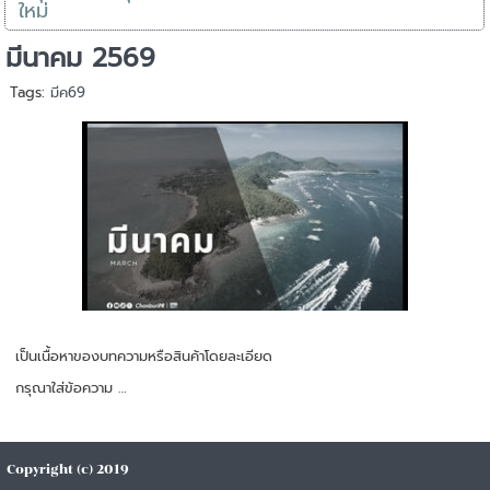
ใหม่
มีนาคม 2569
Tags:
มีค69
เป็นเนื้อหาของบทความหรือสินค้าโดยละเอียด
กรุณาใส่ข้อความ …
Copyright (c) 2019