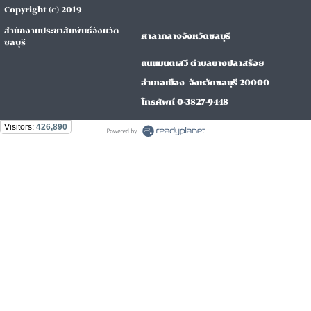
Copyright (c) 2019
สำนักงานประชาสัมพันธ์จังหวัด
ศาลากลางจังหวัดชลบุรี
ชลบุรี
ถนนมนตเสวี ตำบลบางปลาสร้อย
อำเภอเมือง จังหวัดชลบุรี 20000
โทรศัพท์ 0-3827-9448
Visitors:
426,890