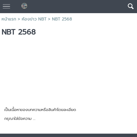
หน้าแรก
>
ห้องข่าว NBT
>
NBT 2568
NBT 2568
เป็นเนื้อหาของบทความหรือสินค้าโดยละเอียด
กรุณาใส่ข้อความ …