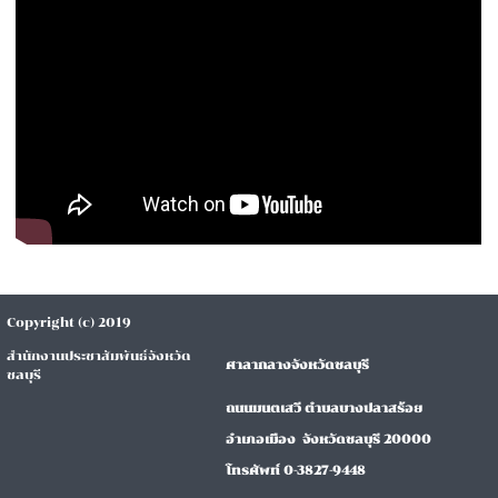
Copyright (c) 2019
สำนักงานประชาสัมพันธ์จังหวัด
ศาลากลางจังหวัดชลบุรี
ชลบุรี
ถนนมนตเสวี ตำบลบางปลาสร้อย
อำเภอเมือง จังหวัดชลบุรี 20000
โทรศัพท์ 0-3827-9448