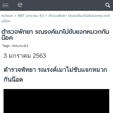
หน้าแรก
>
NBT มกราคม 63
>
ตำรวจพัทยา รณรงค์เมาไม่ขับแจกหมวกกั
นน๊อค
ตำรวจพัทยา รณรงค์เมาไม่ขับแจกหมวกกัน
น๊อค
Tags:
nbtมกรา63
3 มกราคม 2563
ตำรวจพัทยา รณรงค์เมาไม่ขับแจกหมวก
กันน๊อค