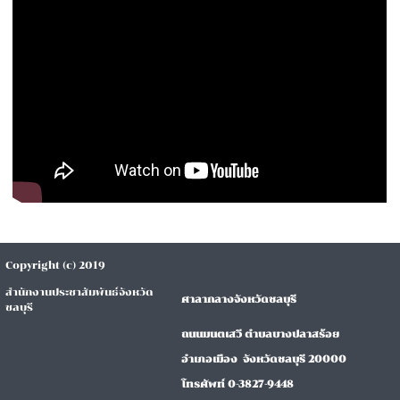
Copyright (c) 2019
สำนักงานประชาสัมพันธ์จังหวัด
ศาลากลางจังหวัดชลบุรี
ชลบุรี
ถนนมนตเสวี ตำบลบางปลาสร้อย
อำเภอเมือง จังหวัดชลบุรี 20000
โทรศัพท์ 0-3827-9448