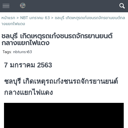
หน้าแรก
>
NBT มกราคม 63
>
ชลบุรี เกิดเหตุรถเก๋งชนรถจักรยานยนต์กล
างแยกไฟแดง
ชลบุรี เกิดเหตุรถเก๋งชนรถจักรยานยนต์
กลางแยกไฟแดง
Tags:
nbtมกรา63
7 มกราคม 2563
ชลบุรี เกิดเหตุรถเก๋งชนรถจักรยานยนต์
กลางแยกไฟแดง