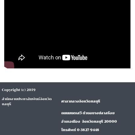
Copyright (c) 2019
สำนักงานประชาสัมพันธ์จังหวัด
ศาลากลางจังหวัดชลบุรี
ชลบุรี
ถนนมนตเสวี ตำบลบางปลาสร้อย
อำเภอเมือง จังหวัดชลบุรี 20000
โทรศัพท์ 0-3827-9448