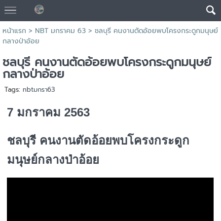
หน้าแรก
>
NBT มกราคม 63
>
ชลบุรี คนงานตัดอ้อยพบโครงกระดูกมนุษย์
กลางป่าอ้อย
ชลบุรี คนงานตัดอ้อยพบโครงกระดูกมนุษย์
กลางป่าอ้อย
Tags:
nbtมกรา63
7 มกราคม 2563
ชลบุรี คนงานตัดอ้อยพบโครงกระดูก
มนุษย์กลางป่าอ้อย