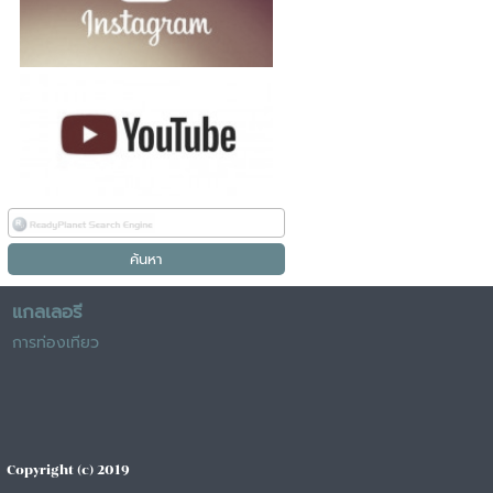
แกลเลอรี
การท่องเทียว
Copyright (c) 2019