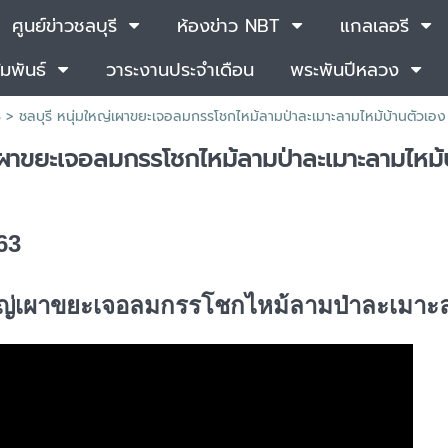
ศูนย์ข่าวชลบุรี
ห้องข่าว NBT
แกลเลอรี
มพันธ์
วาระงานประจำเดือน
พระพันปีหลวง
3
>
ชลบุรี หนุ่มใหญ่เผาขยะเจอลมกรรโชกไหม้ลามป่าละเมาะลามไหม้บ้านตัวเอง
่เผาขยะเจอลมกรรโชกไหม้ลามป่าละเมาะลามไหม้
63
ใหญ่เผาขยะเจอลมกรรโชกไหม้ลามป่าละเมาะล