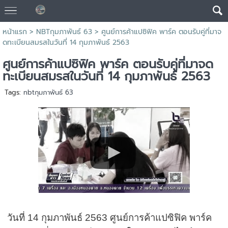
หน้าแรก
>
NBTกุมภาพันธ์ 63
>
ศูนย์การค้าแปซิฟิค พาร์ค ตอนรับคู่ที่มาจ
ดทะเบียนสมรสในวันที่ 14 กุมภาพันธ์ 2563
ศูนย์การค้าแปซิฟิค พาร์ค ตอนรับคู่ที่มาจด
ทะเบียนสมรสในวันที่ 14 กุมภาพันธ์ 2563
Tags:
nbtกุมภาพันธ์ 63
วันที่ 14 กุมภาพันธ์ 2563 ศูนย์การค้าแปซิฟิค พาร์ค