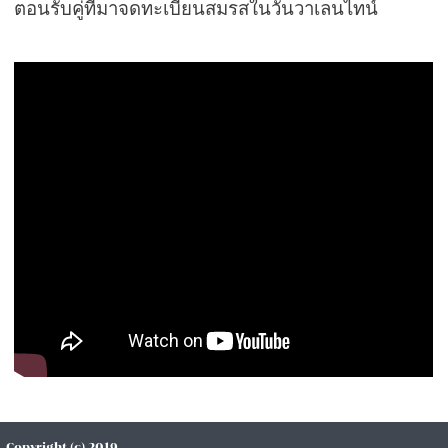
ตอนรับคู่ที่มาจดทะเบียนสมรสในวันวาเลนไทน์
Copyright (c) 2019