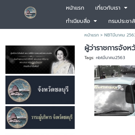
หน้าแรก
เกี่ยวกับเรา
ทำเนียบสื่อ
กรมประชาสั
หน้าแรก
> NBTมีนาคม 256
ผู้ว่าราชการจังห
Tags:
nbtมีนาคม2563