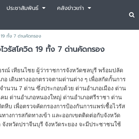
ประชาสัมพันธ์
คลังข่าวเก่า
ด 19 ทั้ง 7 ด่านคัดกรอง
อไวรัสโควิด 19 ทั้ง 7 ด่านคัดกรอง
รณ์ เทียนไชย ผู้ว่าราชการจังหวัดชลบุรี พร้อมปลัด
เภอ เดินทางออกตรวจตามด่านต่าง ๆ เพื่อสกัดกั้นการ
จำนวน 7 ด่าน ซึ่งประกอบด้วย ด่านอำเภอเมือง ด่าน
ิคม ด่านอำเภอหนองใหญ่ ด่านอำเภอศรี
ราชา ด่าน
หีบ เพื่อตรวจคัดกรองการป้องกันการแพร่เชื้อไวรัส
ส้นทางการสกัดทางเข้า และออกเขตติดต่อกับจังหวัด
 จังหวัดปราจีนบุรี จังหวัดระยอง จะมีประชาชนใช้