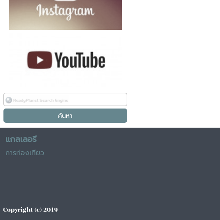
แกลเลอรี
การท่องเทียว
Copyright (c) 2019