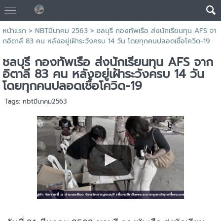
หน้าแรก
> NBTมีนาคม 2563 >
ชลบุรี กองทัพเรือ ส่งนักเรียนทุน AFS จา
กอิตาลี 83 คน หลังอยู่เฝ้าระวังครบ 14 วัน โดยทุกคนปลอดเชื้อโควิด-19
ชลบุรี กองทัพเรือ ส่งนักเรียนทุน AFS จาก
อิตาลี 83 คน หลังอยู่เฝ้าระวังครบ 14 วัน
โดยทุกคนปลอดเชื้อโควิด-19
Tags:
nbtมีนาคม2563