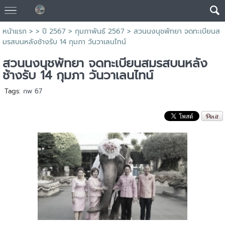
หน้าแรก
> >
ปี 2567
>
กุมภาพันธ์ 2567
>
สวนนงนุชพัทยา จดทะเบียนส
มรสบนหลังช้างรับ 14 กุมภา วันวาเลนไทน์
สวนนงนุชพัทยา จดทะเบียนสมรสบนหลัง
ช้างรับ 14 กุมภา วันวาเลนไทน์
Tags:
กพ 67