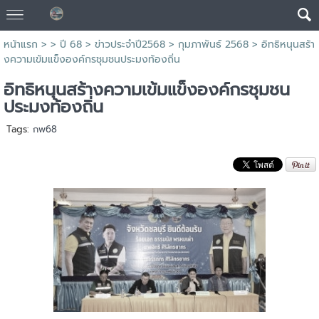
หน้าแรก
> >
ปี 68
>
ข่าวประจำปี2568
>
กุมภาพันธ์ 2568
>
อิทธิหนุนสร้า
งความเข้มแข็งองค์กรชุมชนประมงท้องถิ่น
อิทธิหนุนสร้างความเข้มแข็งองค์กรชุมชน
ประมงท้องถิ่น
Tags:
กพ68