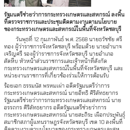
รัฐมนตรีช่วยว่าการกระทรวงเกษตรและสหกรณ์ ลงพื้น
ที่ตรวจราชการและประชุมติดตามงานตามนโยบาย
ของกระทรวงเกษตรและสหกรณ์ในพื้นที่จังหวัดชลบุรี
วันพุธที่ 12 กุมภาพันธ์ พ.ศ. 2568 นายธวัชชัย ศรี
ทอง ผู้ว่าราชการจังหวัดชลบุรี พร้อมด้วย นายอำนาจ
เจริญศรี รองผู้ว่าราชการจังหวัดชลบุรี นายอำเภอ
สัตหีบ หัวหน้าส่วนราชการและเจ้าหน้าที่สังกัด
กระทรวงเกษตรและสหกรณ์ในพื้นที่จังหวัดชลบุรี และ
หน่วยงานราชการที่เกี่ยวข้องร่วมให้การต้อนรับ
ร้อยเอก ธรรมนัส พรหมเผ่า อดีตรัฐมนตรีว่าการ
กระทรวงเกษตรและสหกรณ์ นายอิทธิ ศิริลัทธยากร
รัฐมนตรีช่วยว่าการกระทรวงเกษตรและสหกรณ์ นาย
อรรถกร ศิริลัทธยากร อดีตรัฐมนตรีช่วยว่าการ
กระทรวงเกษตรและสหกรณ์ นายสะถิระ เผือกประพันธุ์
สมาชิกสภาผู้แทนราษฎรจังหวัดชลบุรี เขต 10 ลงพื้นที่
ติดตามงานตามนโยบายของกระทรวงเกษตรและสห