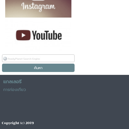
แกลเลอรี
การท่องเทียว
Copyright (c) 2019