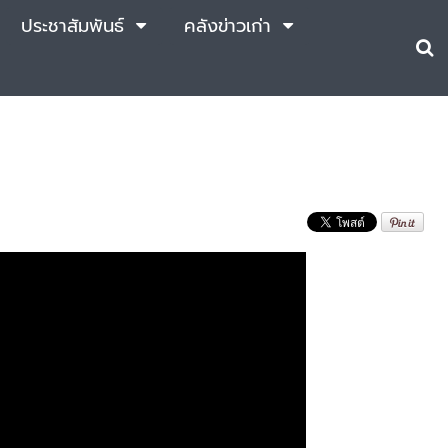
ประชาสัมพันธ์
คลังข่าวเก่า