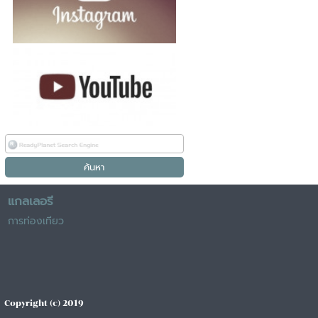
แกลเลอรี
การท่องเทียว
Copyright (c) 2019