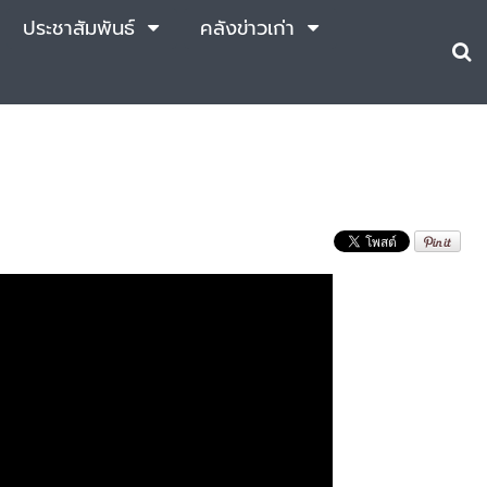
ประชาสัมพันธ์
คลังข่าวเก่า