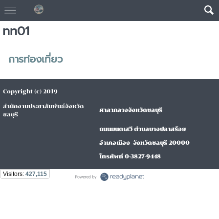
ทท01
การท่องเที่ยว
Copyright (c) 2019
สำนักงานประชาสัมพันธ์จังหวัด
ศาลากลางจังหวัดชลบุรี
ชลบุรี
ถนนมนตเสวี ตำบลบางปลาสร้อย
อำเภอเมือง จังหวัดชลบุรี 20000
โทรศัพท์ 0-3827-9448
Visitors:
427,115