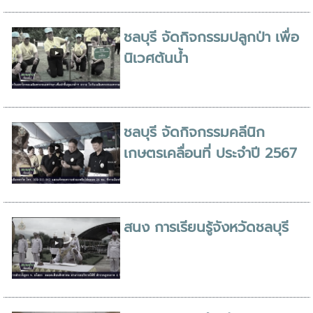
ชลบุรี จัดกิจกรรมปลูกป่า เพื่อ
นิเวศต้นน้ำ
ชลบุรี จัดกิจกรรมคลีนิก
เกษตรเคลื่อนที่ ประจำปี 2567
สนง การเรียนรู้จังหวัดชลบุรี