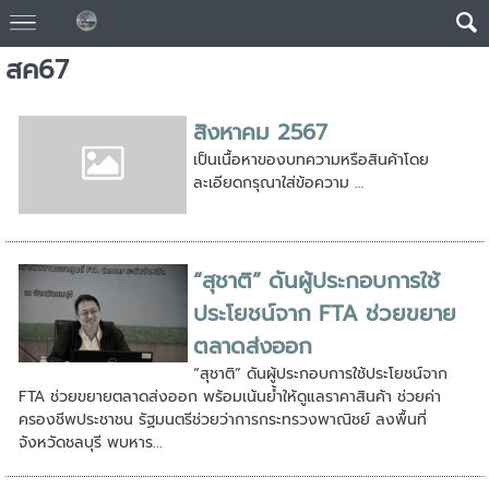
สค67
สิงหาคม 2567
เป็นเนื้อหาของบทความหรือสินค้าโดย
ละเอียดกรุณาใส่ข้อความ …
“สุชาติ” ดันผู้ประกอบการใช้
ประโยชน์จาก FTA ช่วยขยาย
ตลาดส่งออก
“สุชาติ” ดันผู้ประกอบการใช้ประโยชน์จาก
FTA ช่วยขยายตลาดส่งออก พร้อมเน้นย้ำให้ดูแลราคาสินค้า ช่วยค่า
ครองชีพประชาชน รัฐมนตรีช่วยว่าการกระทรวงพาณิชย์ ลงพื้นที่
จังหวัดชลบุรี พบหาร...